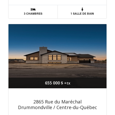
3 CHAMBRES
1 SALLE DE BAIN
655 000 $
+tx
2865 Rue du Maréchal
Drummondville / Centre-du-Québec