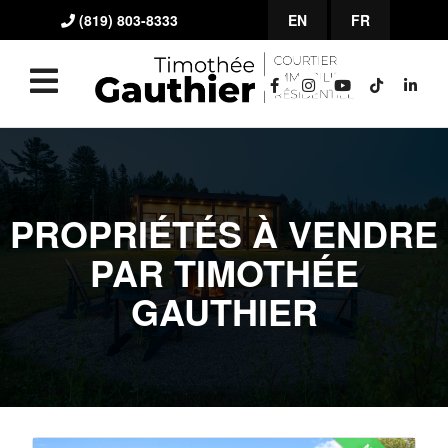
(819) 803-8333
EN
FR
PROPRIÉTÉS À VENDRE
PAR TIMOTHÉE
GAUTHIER