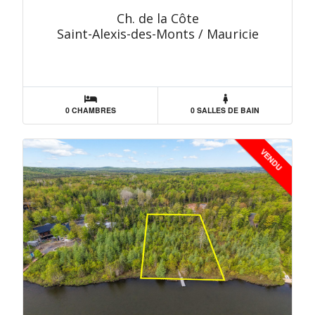
Ch. de la Côte
Saint-Alexis-des-Monts / Mauricie
0 CHAMBRES
0 SALLES DE BAIN
VENDU